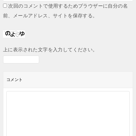
次回のコメントで使用するためブラウザーに自分の名
前、メールアドレス、サイトを保存する。
上に表示された文字を入力してください。
コメント