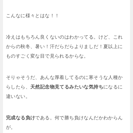
こんなに様々とはな！！
冷えはもちろん良くないのはわかってる。けど、これ
からの秋冬、暑い！汗だらだらよりましだ！夏以上に
ものすごく変な目で見られるからな。
そりゃそうだ、あんな厚着してるのに寒そうな人種か
らしたら、
天然記念物見てるみたいな気持ち
になるに
違いない。
完成なる負け
である。何で勝ち負けなんだかわからん
が。