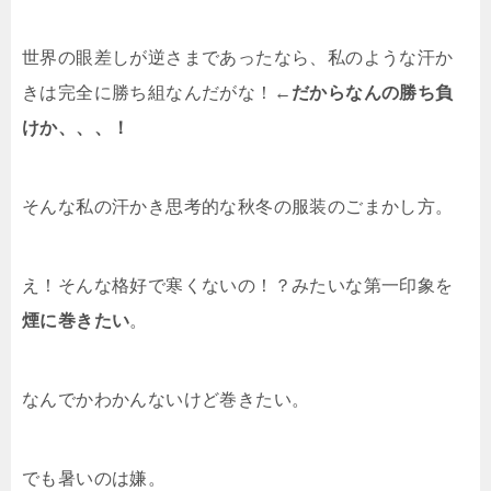
世界の眼差しが逆さまであったなら、私のような汗か
きは完全に勝ち組なんだがな！←
だからなんの勝ち負
けか、、、！
そんな私の汗かき思考的な秋冬の服装のごまかし方。
え！そんな格好で寒くないの！？みたいな第一印象を
煙に巻きたい
。
なんでかわかんないけど巻きたい。
でも暑いのは嫌。