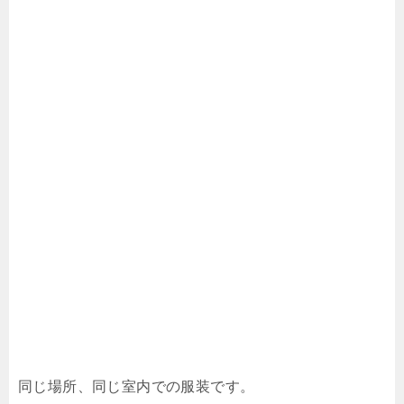
同じ場所、同じ室内での服装です。