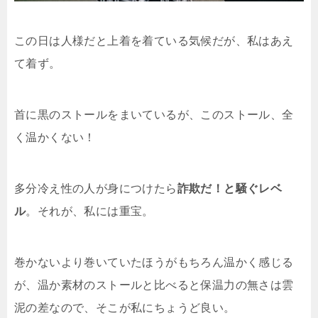
この日は人様だと上着を着ている気候だが、私はあえ
て着ず。
首に黒のストールをまいているが、このストール、全
く温かくない！
多分冷え性の人が身につけたら
詐欺だ！と騒ぐレベ
ル
。それが、私には重宝。
巻かないより巻いていたほうがもちろん温かく感じる
が、温か素材のストールと比べると保温力の無さは雲
泥の差なので、そこが私にちょうど良い。