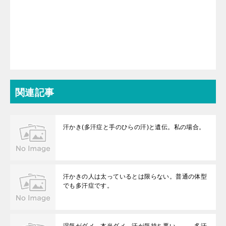
関連記事
汗かき(多汗症と手のひらの汗)と遺伝。私の場合。
汗かきの人は太っているとは限らない。普通の体型
でも多汗症です。