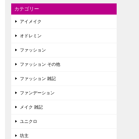
カテゴリー
アイメイク
オドレミン
ファッション
ファッション その他
ファッション 雑記
ファンデーション
メイク 雑記
ユニクロ
坊主