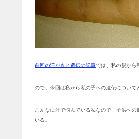
前回の汗かきと遺伝の記事
では、私の親から
ので、今回は私から私の子への遺伝について
こんなに汗で悩んでいる私なので、子供への
いる。