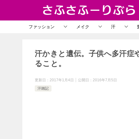
ファッション
メイク
汗
汗かきと遺伝。子供へ多汗症
ること。
更新日：
2017年1月4日
公開日：
2016年7月5日
汗雑記