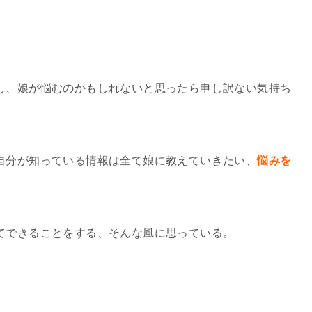
。
し、娘が悩むのかもしれないと思ったら申し訳ない気持ち
自分が知っている情報は全て娘に教えていきたい、
悩みを
てできることをする、そんな風に思っている。