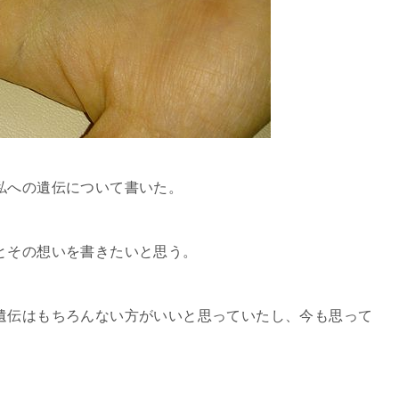
私への遺伝について書いた。
とその想いを書きたいと思う。
遺伝はもちろんない方がいいと思っていたし、今も思って