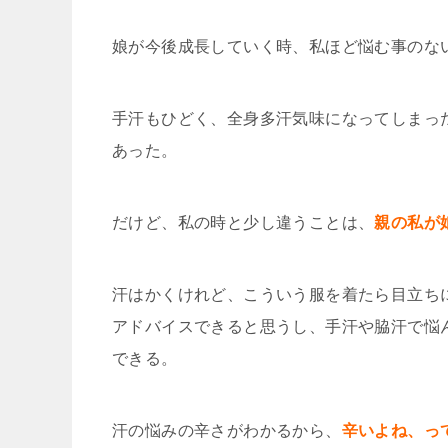
娘が今後成長していく時、私ほど悩む事のな
手汗もひどく、全身多汗気味になってしまっ
あった。
だけど、私の時と少し違うことは、
親の私が
汗はかくけれど、こういう服を着たら目立ち
アドバイスできると思うし、手汗や脇汗で悩
できる。
汗の悩みの辛さがわかるから、
辛いよね、っ