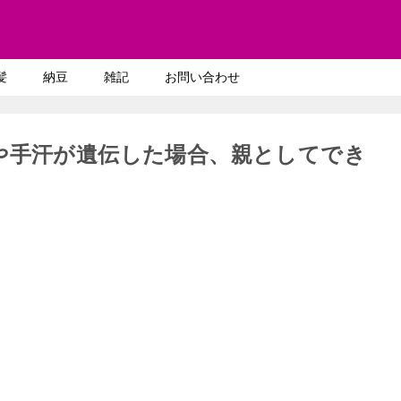
髪
納豆
雑記
お問い合わせ
や手汗が遺伝した場合、親としてでき