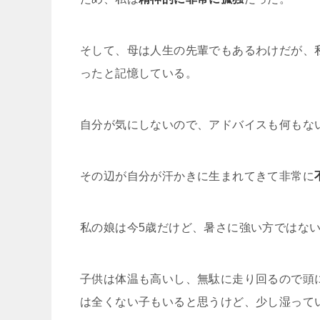
そして、母は人生の先輩でもあるわけだが、
ったと記憶している。
自分が気にしないので、アドバイスも何もな
その辺が自分が汗かきに生まれてきて非常に
私の娘は今5歳だけど、暑さに強い方ではな
子供は体温も高いし、無駄に走り回るので頭
は全くない子もいると思うけど、少し湿って