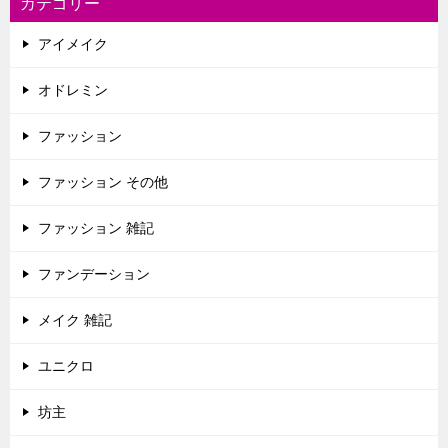
カテゴリー
アイメイク
オドレミン
ファッション
ファッション その他
ファッション 雑記
ファンデーション
メイク 雑記
ユニクロ
坊主