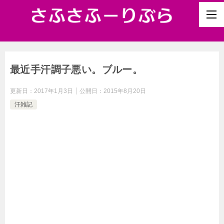
最近手汗調子悪い。ブルー。
更新日：
2017年1月3日
公開日：
2015年8月20日
汗雑記