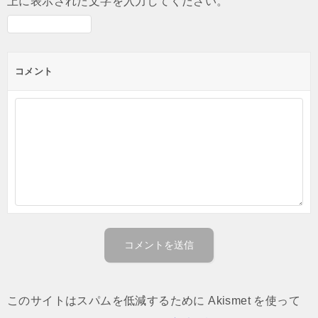
上に表示された文字を入力してください。
コメント
このサイトはスパムを低減するために Akismet を使って