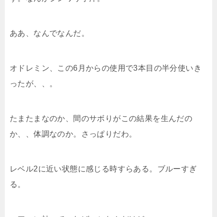
ああ、なんでなんだ。
オドレミン、この6月からの使用で3本目の半分使いき
ったが、、。
たまたまなのか、間のサボりがこの結果を生んだの
か、、体調なのか。さっぱりだわ。
レベル2に近い状態に感じる時すらある。ブルーすぎ
る。