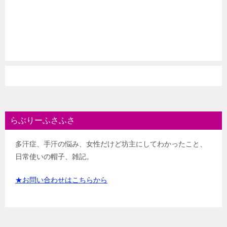
らぶりーふさふさ
多汗症、手汗の悩み、女性だけど坊主にしてわかったこと、
日常使いの帽子、雑記。
★お問い合わせはこちらから