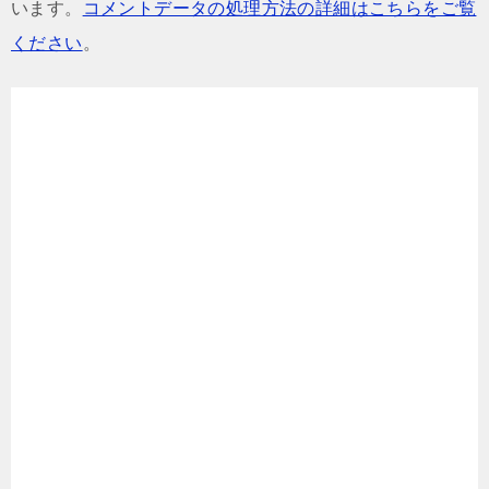
います。
コメントデータの処理方法の詳細はこちらをご覧
ください
。