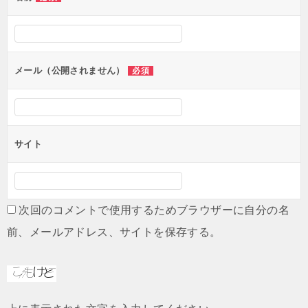
メール（公開されません）
必須
サイト
次回のコメントで使用するためブラウザーに自分の名
前、メールアドレス、サイトを保存する。