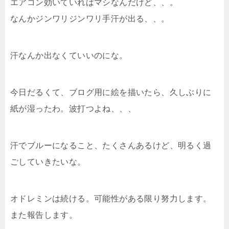
エアコン効いていればマシなんだけど、、。
なんかジンワリジンワリ手汗が出る、、。
汗なんか出なくていいのにな。
今日だるくて、ブログ用に絵を描いたら、久しぶりに
紙が湿ったわ。波打つよね、、、
汗でブルーになること、たくさんあるけど、明るく過
ごしていきたいな。
オドレミンは続ける。可能性がある限り努力します。
また報告します。