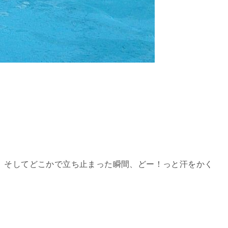
、そしてどこかで立ち止まった瞬間、どー！っと汗をかく