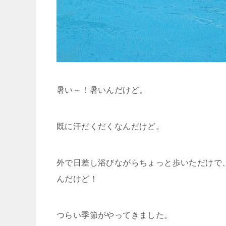
暑い～！暑いんだけど。
既に汗だくだくなんだけど。
外で日差し浴びながらちょっと歩いただけで
んだけど！
つらい季節がやってきました。