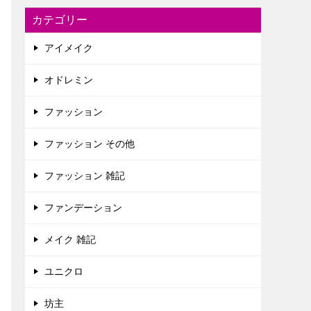
カテゴリー
アイメイク
オドレミン
ファッション
ファッション その他
ファッション 雑記
ファンデーション
メイク 雑記
ユニクロ
坊主