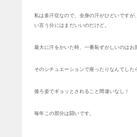
私は多汗症なので、全身の汗がひどいですが
い言う分にはまだいいのだけど。
最大に汗をかいた時、一番恥ずかしいのはお
そのシチュエーションで座ったりなんてした
後ろ姿でギョッとされること間違いなし！
毎年この部分は闘いです。