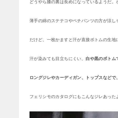
どうやら膝の裏は長めになっているようだ。
薄手の綿のステテコやペチパンツの方が涼し
だけど、一枚かますと汗が直接ボトムの生地
汗が染みても目立ちにくい、
白や黒のボトム
ロングジレやカーディガン、トップスなどで
フェリシモのカタログにもこんなジレあった