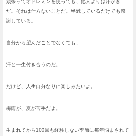
頑張ってオドレミンを使っても、他人よりは汗かき
だ。それは仕方ないことだ。半減しているだけでも感
謝している。
自分から望んだことでなくても、
汗と一生付き合うのだ。
だけど、人生自分なりに楽しみたいよ。
梅雨が、夏が苦手だよ。
生まれてから100回も経験しない季節に毎年悩まされて