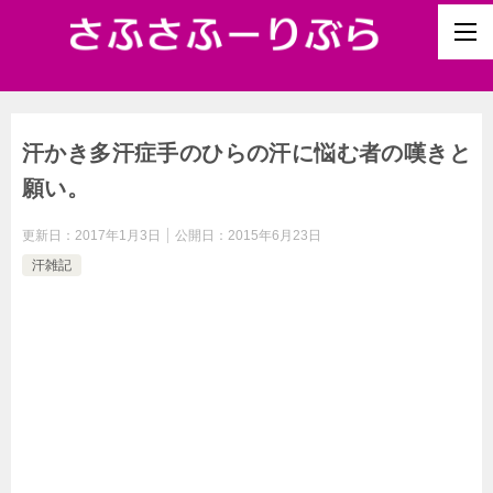
汗かき多汗症手のひらの汗に悩む者の嘆きと
願い。
更新日：
2017年1月3日
公開日：
2015年6月23日
汗雑記