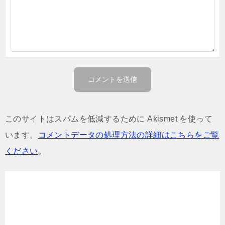
このサイトはスパムを低減するために Akismet を使って
います。
コメントデータの処理方法の詳細はこちらをご覧
ください
。