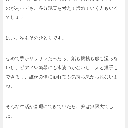
のがあっても、多分現実を考えて諦めていく人もいる
でしょ？
はい、私もそのひとりです。
せめて手がサラサラだったら、紙も機械も服も湿らな
いし、ピアノや楽器にも水滴つかないし、人と握手も
できるし、誰かの体に触れても気持ち悪がられないよ
ね。
そんな生活が普通にできていたら、夢は無限大でし
た。