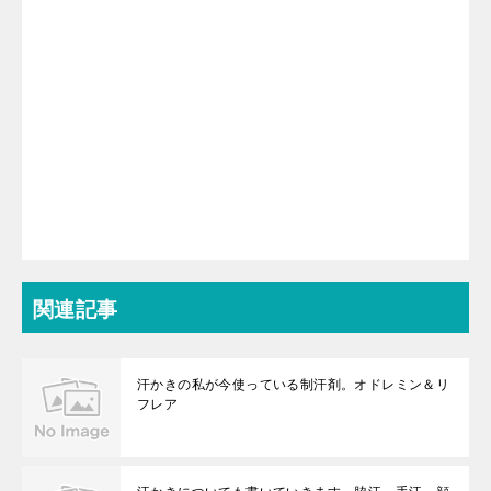
関連記事
汗かきの私が今使っている制汗剤。オドレミン＆リ
フレア