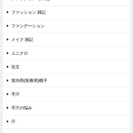
ファッション 雑記
ファンデーション
メイク 雑記
ユニクロ
坊主
室内用(医療用)帽子
手汗
手汗の悩み
汗