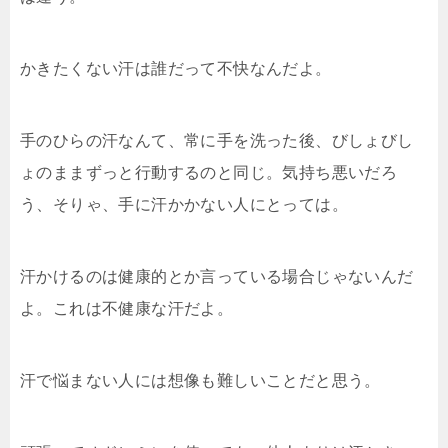
かきたくない汗は誰だって不快なんだよ。
手のひらの汗なんて、常に手を洗った後、びしょびし
ょのままずっと行動するのと同じ。気持ち悪いだろ
う、そりゃ、手に汗かかない人にとっては。
汗かけるのは健康的とか言っている場合じゃないんだ
よ。これは不健康な汗だよ。
汗で悩まない人には想像も難しいことだと思う。