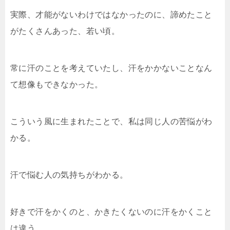
実際、才能がないわけではなかったのに、諦めたこと
がたくさんあった、若い頃。
常に汗のことを考えていたし、汗をかかないことなん
て想像もできなかった。
こういう風に生まれたことで、私は同じ人の苦悩がわ
かる。
汗で悩む人の気持ちがわかる。
好きで汗をかくのと、かきたくないのに汗をかくこと
は違う。