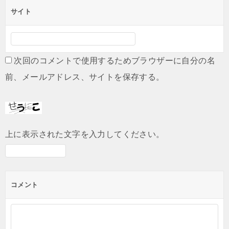
サイト
次回のコメントで使用するためブラウザーに自分の名
前、メールアドレス、サイトを保存する。
上に表示された文字を入力してください。
コメント