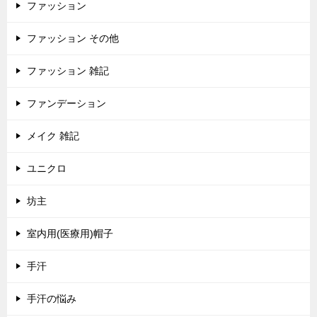
ファッション
ファッション その他
ファッション 雑記
ファンデーション
メイク 雑記
ユニクロ
坊主
室内用(医療用)帽子
手汗
手汗の悩み