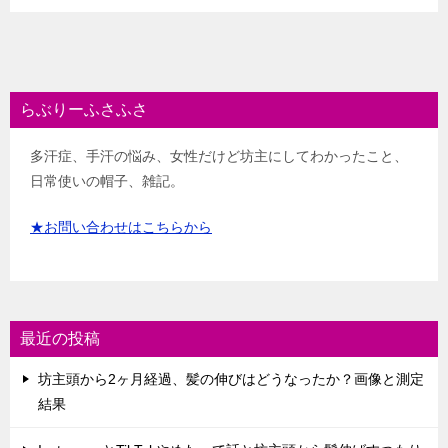
らぶりーふさふさ
多汗症、手汗の悩み、女性だけど坊主にしてわかったこと、
日常使いの帽子、雑記。
★お問い合わせはこちらから
最近の投稿
坊主頭から2ヶ月経過、髪の伸びはどうなったか？画像と測定
結果