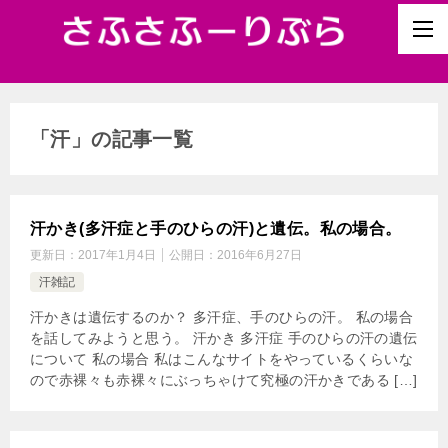
「汗」の記事一覧
汗かき(多汗症と手のひらの汗)と遺伝。私の場合。
更新日：
2017年1月4日
公開日：
2016年6月27日
汗雑記
汗かきは遺伝するのか？ 多汗症、手のひらの汗。 私の場合
を話してみようと思う。 汗かき 多汗症 手のひらの汗の遺伝
について 私の場合 私はこんなサイトをやっているくらいな
ので赤裸々も赤裸々にぶっちゃけて究極の汗かきである […]